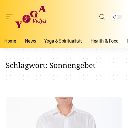
Home
News
Yoga & Spiritualität
Health & Food
Schlagwort:
Sonnengebet