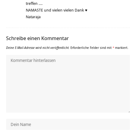
treffen ….
NAMASTE und vielen vielen Dank ♥
Nataraja
Schreibe einen Kommentar
Deine E-Mail-Adresse wird nicht veröffentlicht.
Erforderliche Felder sind mit
*
markiert.