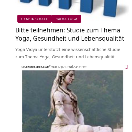
GEMEINSCHAFT
HATHA YOGA
Bitte teilnehmen: Studie zum Thema
Yoga, Gesundheit und Lebensqualität
Yoga Vidya unterstützt eine wissenschaftliche Studie
zum Thema Yoga, Gesundheit und Lebensqualität.…
CHANDRASHEKARA
VOR 12 JAHREN
545 VIEWS