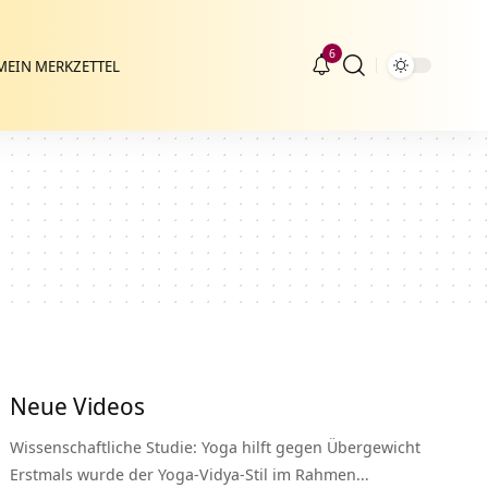
6
MEIN MERKZETTEL
Neue Videos
Wissenschaftliche Studie: Yoga hilft gegen Übergewicht
Erstmals wurde der Yoga-Vidya-Stil im Rahmen…