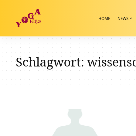
HOME
NEWS
Schlagwort:
wissensc