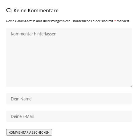
Keine Kommentare
Deine E-Mail-Adresse wird nicht veröffentlicht.
Erforderliche Felder sind mit
*
markiert.