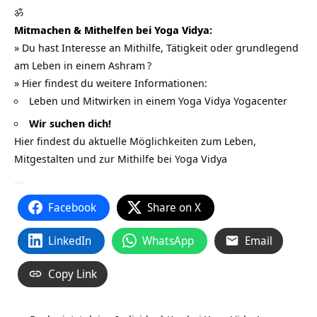
ॐ
Mitmachen & Mithelfen bei Yoga Vidya:
» Du hast Interesse an Mithilfe, Tätigkeit oder grundlegend
am Leben in einem
Ashram
?
» Hier findest du weitere Informationen:
Leben und Mitwirken in einem Yoga Vidya Yogacenter
Wir suchen dich!
Hier findest du aktuelle Möglichkeiten zum Leben,
Mitgestalten und zur Mithilfe bei Yoga Vidya
—
Facebook
Share on X
LinkedIn
WhatsApp
Email
Copy Link