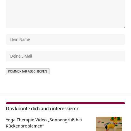
Alternative:
Das könnte dich auch interessieren
Yoga Therapie Video „Sonnengruß bei
Rückenproblemen“