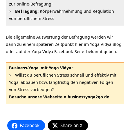
zur online-Befragung:
Befragung:
Körperwahrnehmung und Regulation
von beruflichem Stress
Die allgemeine Auswertung der Befragung werden wir
dann zu einem späteren Zeitpunkt hier im
Yoga Vidya Blog
oder auf der
Yoga Vidya Facebook-Seite
bekannt geben.
Business-Yoga
mit
Yoga Vidya
:
Willst du beruflichen Stress schnell und effektiv mit
Yoga
abbauen bzw. langfristig den negativen Folgen
von Stress vorbeugen?
Besuche unsere Webseite »
businessyoga2go.de
Facebook
Share on X