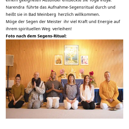
Narendra
führte das Aufnahme-Segensritual durch und
heißt sie in
Bad Meinberg
herzlich willkommen.
Möge der Segen der
Meister
ihr viel Kraft und Energie auf
ihrem
spirituellen Weg
verleihen!
Foto nach dem Segens-Ritual: