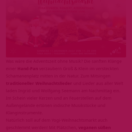
Was wäre die Adventszeit ohne Musik? Die sanften Klänge
einer
Hand-Pan
verzaubern Groß & Klein im versteckten
Schamanenplatz mitten in der Natur. Zum Mitsingen
traditioneller Weihnachtslieder
und Lieder aus aller Welt
laden Ingrid und Wolfgang Seemann am Nachmittag ein.
Im Schein vieler Kerzen und an Feuerstellen auf dem
Außengelände ertönen indische Musikstücke und
Klanginstrumente.
Natürlich soll auf dem Yogi-Weihnachtsmarkt auch
geschlemmt werden! Mit Plätzchen,
veganen süßen