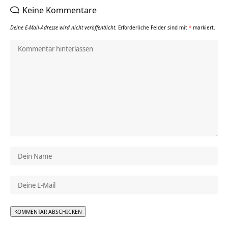
Keine Kommentare
Deine E-Mail-Adresse wird nicht veröffentlicht.
Erforderliche Felder sind mit
*
markiert.
Alternative: