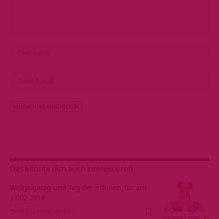
Alternative:
Das könnte dich auch interessieren
Weltyogatag und Tag der offenen Tür am
23.02.2014
VOR 13 JAHREN
530 VIEWS