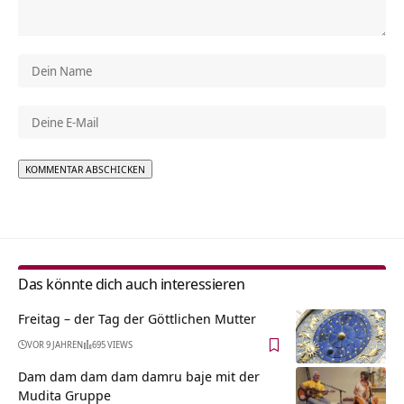
Alternative:
Das könnte dich auch interessieren
Freitag – der Tag der Göttlichen Mutter
VOR 9 JAHREN
695 VIEWS
Dam dam dam dam damru baje mit der
Mudita Gruppe