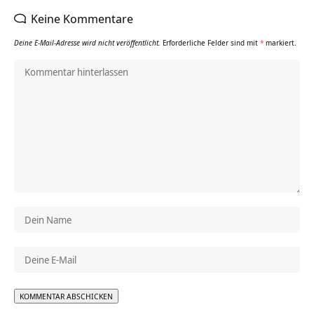
Keine Kommentare
Deine E-Mail-Adresse wird nicht veröffentlicht.
Erforderliche Felder sind mit
*
markiert.
Alternative: