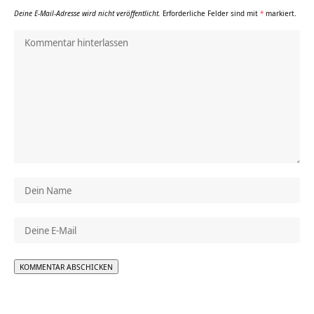
Deine E-Mail-Adresse wird nicht veröffentlicht.
Erforderliche Felder sind mit
*
markiert.
Alternative: