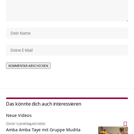
Alternative:
Das könnte dich auch interessieren
Neue Videos
VOR 13 JAHREN
493 VIEWS
Amba Amba Taye mit Gruppe Mudita