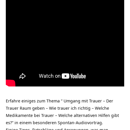
Erfahre einiges zum Thema “ Umgang mit Trauer – Der
Trauer Raum geben – Wie trauer ich richtig – Welche
Medikamente bei Trauer – Welche alternativen Hilfen gibt
es?“ in einem besonderen Spontan-Audiovortrag.
Einige Tipps, Ratschläge und Anregungen, was man