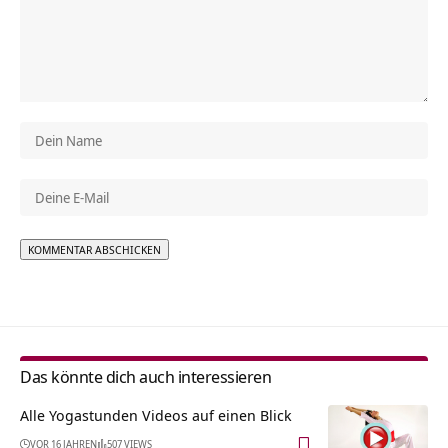
Alternative:
Das könnte dich auch interessieren
Alle Yogastunden Videos auf einen Blick
VOR 16 JAHREN
507 VIEWS