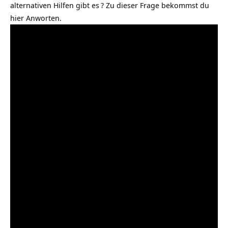
alternativen Hilfen gibt es
? Zu dieser Frage bekommst du
hier Anworten.