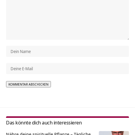
Alternative:
Das könnte dich auch interessieren
Nähre deine spirituelle Pflanze – Tägliche