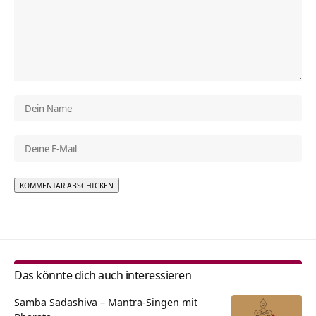
Alternative:
Das könnte dich auch interessieren
Samba Sadashiva – Mantra-Singen mit