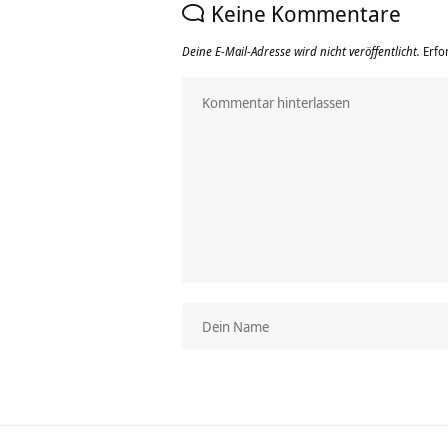
Keine Kommentare
Deine E-Mail-Adresse wird nicht veröffentlicht.
Erfo