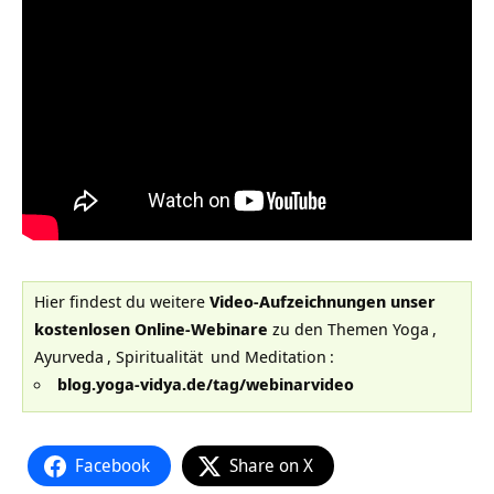
Hier findest du weitere
Video-Aufzeichnungen unser
kostenlosen Online-Webinare
zu den Themen
Yoga
,
Ayurveda
,
Spiritualität
und
Meditation
:
blog.yoga-vidya.de/tag/webinarvideo
Facebook
Share on X