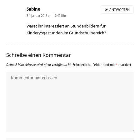
Sabine
ANTWORTEN
31. Januar 2016 um 17:49 Uhr
Wäret ihr interessiert an Stundenbildern für
Kinderyogastunden im Grundschulbereich?
Schreibe einen Kommentar
Deine E-Mail-Adresse wird nicht veröffentlicht.
Erforderliche Felder sind mit
*
markiert.