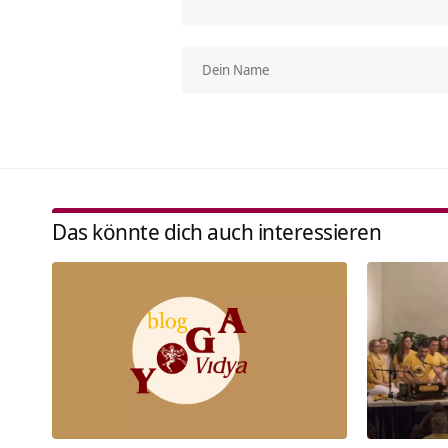
Das könnte dich auch interessieren