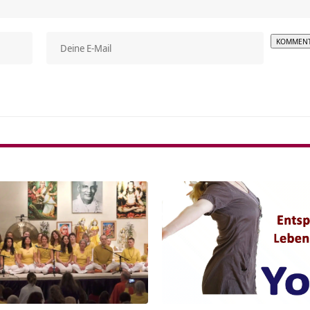
Alterna