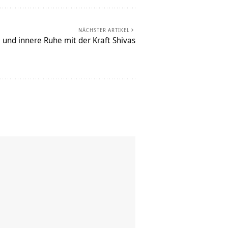
NÄCHSTER ARTIKEL
 und innere Ruhe mit der Kraft Shivas