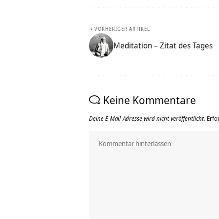
VORHERIGER ARTIKEL
Meditation – Zitat des Tages
Keine Kommentare
Deine E-Mail-Adresse wird nicht veröffentlicht.
Erfo