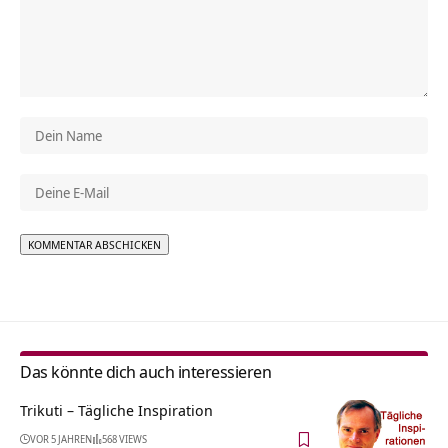
Alternative:
Das könnte dich auch interessieren
Trikuti – Tägliche Inspiration
VOR 5 JAHREN
568 VIEWS