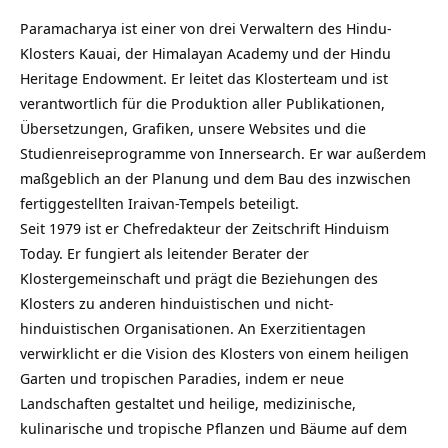
Paramacharya ist einer von drei Verwaltern des Hindu-
Klosters Kauai, der Himalayan Academy und der Hindu
Heritage Endowment. Er leitet das Klosterteam und ist
verantwortlich für die Produktion aller Publikationen,
Übersetzungen, Grafiken, unsere Websites und die
Studienreiseprogramme von Innersearch. Er war außerdem
maßgeblich an der Planung und dem Bau des inzwischen
fertiggestellten Iraivan-Tempels beteiligt.
Seit 1979 ist er Chefredakteur der Zeitschrift Hinduism
Today. Er fungiert als leitender Berater der
Klostergemeinschaft und prägt die Beziehungen des
Klosters zu anderen hinduistischen und nicht-
hinduistischen Organisationen. An Exerzitientagen
verwirklicht er die Vision des Klosters von einem heiligen
Garten und tropischen Paradies, indem er neue
Landschaften gestaltet und heilige, medizinische,
kulinarische und tropische Pflanzen und Bäume auf dem