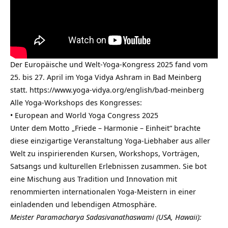
Der Europäische und Welt-Yoga-Kongress 2025 fand vom
25. bis 27. April im Yoga Vidya Ashram in Bad Meinberg
statt.
https://www.yoga-vidya.org/english/bad-meinberg
Alle Yoga-Workshops des Kongresses:
• European and World Yoga Congress 2025
Unter dem Motto „Friede – Harmonie – Einheit“ brachte
diese einzigartige Veranstaltung Yoga-Liebhaber aus aller
Welt zu inspirierenden Kursen, Workshops, Vorträgen,
Satsangs und kulturellen Erlebnissen zusammen. Sie bot
eine Mischung aus Tradition und Innovation mit
renommierten internationalen Yoga-Meistern in einer
einladenden und lebendigen Atmosphäre.
Meister Paramacharya Sadasivanathaswami (USA, Hawaii):