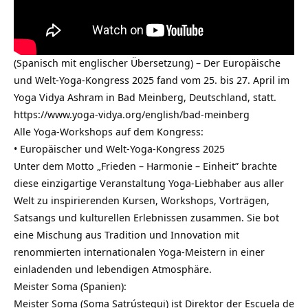
(Spanisch mit englischer Übersetzung) – Der Europäische
und Welt-Yoga-Kongress 2025 fand vom 25. bis 27. April im
Yoga Vidya Ashram in Bad Meinberg, Deutschland, statt.
https://www.yoga-vidya.org/english/bad-meinberg
Alle Yoga-Workshops auf dem Kongress:
• Europäischer und Welt-Yoga-Kongress 2025
Unter dem Motto „Frieden – Harmonie – Einheit” brachte
diese einzigartige Veranstaltung Yoga-Liebhaber aus aller
Welt zu inspirierenden Kursen, Workshops, Vorträgen,
Satsangs und kulturellen Erlebnissen zusammen. Sie bot
eine Mischung aus Tradition und Innovation mit
renommierten internationalen Yoga-Meistern in einer
einladenden und lebendigen Atmosphäre.
Meister Soma (Spanien):
Meister Soma (Soma Satrústegui) ist Direktor der Escuela de