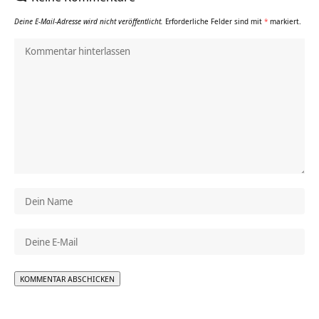
Deine E-Mail-Adresse wird nicht veröffentlicht.
Erforderliche Felder sind mit
*
markiert.
Alternative: