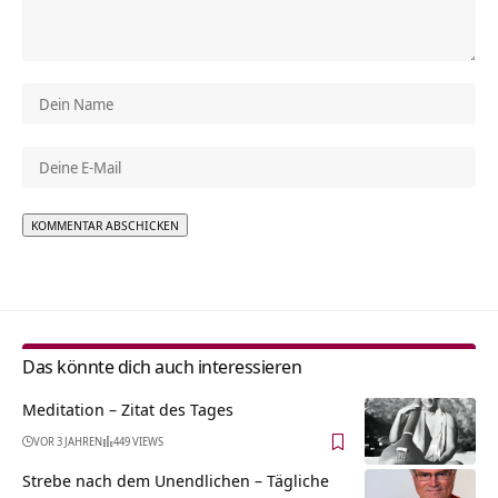
Alternative:
Das könnte dich auch interessieren
Meditation – Zitat des Tages
VOR 3 JAHREN
449 VIEWS
Strebe nach dem Unendlichen – Tägliche