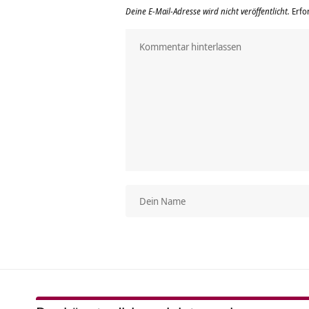
Deine E-Mail-Adresse wird nicht veröffentlicht.
Erfo