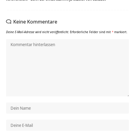
Keine Kommentare
Deine E-Mail-Adresse wird nicht veröffentlicht.
Erforderliche Felder sind mit
*
markiert.