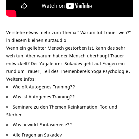
Verstehe etwas mehr zum Thema “ Warum tut Trauer weh?“
in diesem kleinen Kurzaudio.
Wenn ein geliebter Mensch gestorben ist, kann das sehr
weh tun. Aber warum hat der Mensch überhaupt Trauer
entwickelt? Der
Yogalehrer
Sukadev geht auf Fragen ein
rund um
Trauer
, Teil des Themenbereis
Yoga Psychologie
.
Weitere Infos:
Wie oft Autogenes Training?
?
Was ist Autogenes Training?
?
Seminare zu den Themen Reinkarnation, Tod und
Sterben
Was bewirkt Fantasiereise?
?
Alle Fragen an Sukadev