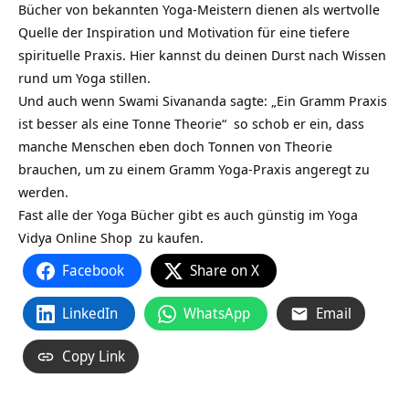
Bücher von bekannten Yoga-Meistern dienen als wertvolle
Quelle der Inspiration und Motivation für eine tiefere
spirituelle Praxis. Hier kannst du deinen Durst nach Wissen
rund um Yoga stillen.
Und auch wenn Swami Sivananda sagte: „Ein Gramm Praxis
ist besser als eine Tonne Theorie“ so schob er ein, dass
manche Menschen eben doch Tonnen von Theorie
brauchen, um zu einem Gramm Yoga-Praxis angeregt zu
werden.
Fast alle der Yoga Bücher gibt es auch günstig im
Yoga
Vidya Online Shop
zu kaufen.
Facebook
Share on X
LinkedIn
WhatsApp
Email
Copy Link