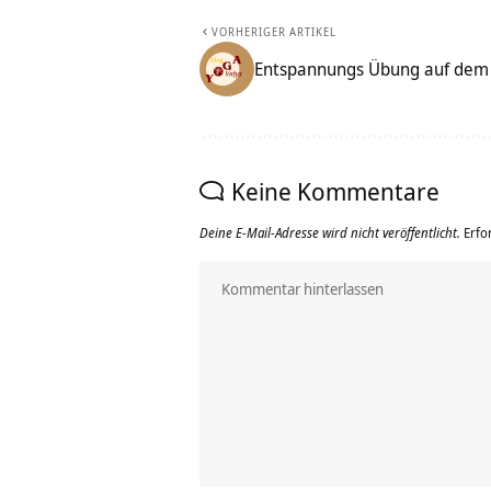
VORHERIGER ARTIKEL
Entspannungs Übung auf dem 
Keine Kommentare
Deine E-Mail-Adresse wird nicht veröffentlicht.
Erfo