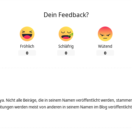
Dein Feedback?
Fröhlich
Schläfrig
Wütend
0
0
0
ya. Nicht alle Beiräge, die in seinem Namen veröffentlicht werden, stamme
tungen werden meist von anderen in seinem Namen im Blog veröffentlicht - 