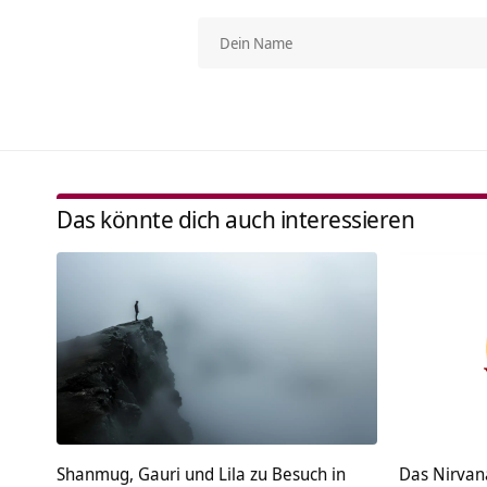
Das könnte dich auch interessieren
Shanmug, Gauri und Lila zu Besuch in
Das Nirva