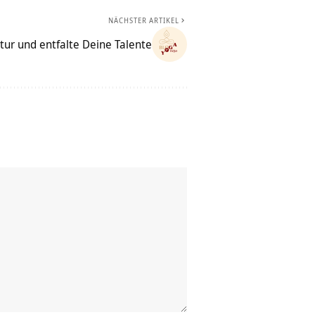
NÄCHSTER ARTIKEL
ur und entfalte Deine Talente