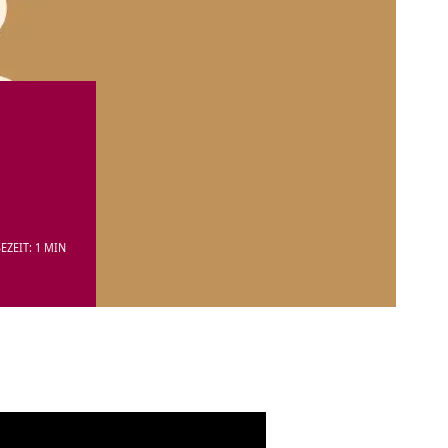
EZEIT: 1 MIN