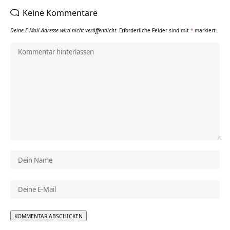
Keine Kommentare
Deine E-Mail-Adresse wird nicht veröffentlicht.
Erforderliche Felder sind mit
*
markiert.
Alternative: