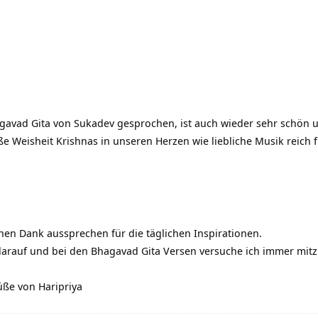
gavad Gita von Sukadev gesprochen, ist auch wieder sehr schön u
 Weisheit Krishnas in unseren Herzen wie liebliche Musik reich f
en Dank aussprechen für die täglichen Inspirationen.
arauf und bei den Bhagavad Gita Versen versuche ich immer mitzur
ße von Haripriya