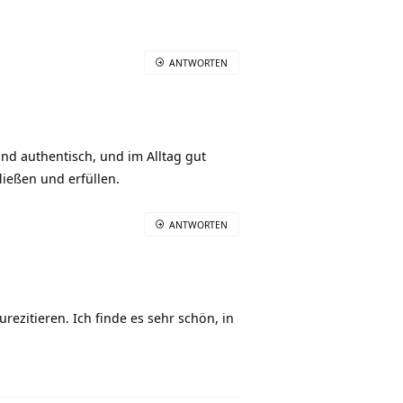
ANTWORTEN
nd authentisch, und im Alltag gut
ließen und erfüllen.
ANTWORTEN
ezitieren. Ich finde es sehr schön, in