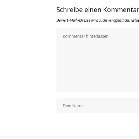
Schreibe einen Kommenta
Deine E-Mail-Adresse wird nicht veröffentlicht.
Erfo