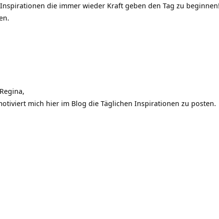
n Inspirationen die immer wieder Kraft geben den Tag zu beginnen
en.
Regina,
otiviert mich hier im Blog die Täglichen Inspirationen zu posten.