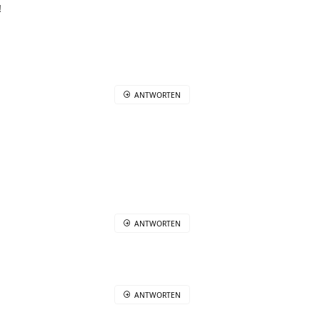
!
ANTWORTEN
ANTWORTEN
ANTWORTEN