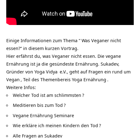
Einige Informationen zum Thema “ Was Veganer nicht
essen?“ in diesem kurzen Vortrag.
Hier erfährst du, was Veganer nicht essen. Die vegane
Ernährung ist ja die gesündeste Ernährung. Sukadev,
Gründer von
Yoga Vidya
e.V., geht auf Fragen ein rund um
Vegan
, Teil des Themenbereis
Yoga Ernährung
.
Weitere Infos:
Welcher Tod ist am schlimmsten
?
Meditieren bis zum Tod
?
Vegane Ernährung Seminare
Wie erkläre ich meinen Kindern den Tod
?
Alle Fragen an Sukadev