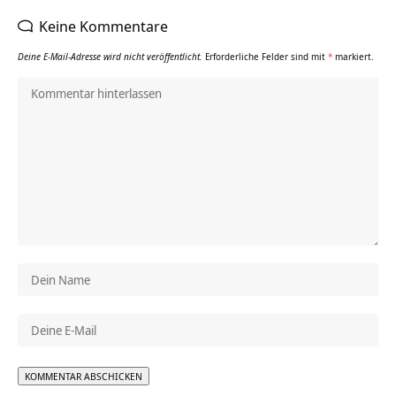
Keine Kommentare
Deine E-Mail-Adresse wird nicht veröffentlicht.
Erforderliche Felder sind mit
*
markiert.