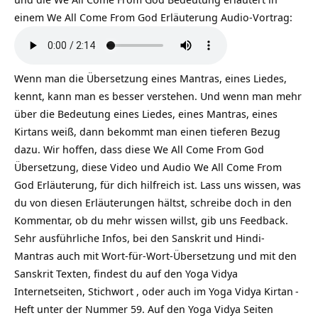
einem We All Come From God Erläuterung Audio-Vortrag:
Wenn man die Übersetzung eines Mantras, eines Liedes,
kennt, kann man es besser verstehen. Und wenn man mehr
über die Bedeutung eines Liedes, eines Mantras, eines
Kirtans weiß, dann bekommt man einen tieferen Bezug
dazu. Wir hoffen, dass diese We All Come From God
Übersetzung, diese Video und Audio We All Come From
God Erläuterung, für dich hilfreich ist. Lass uns wissen, was
du von diesen Erläuterungen hältst, schreibe doch in den
Kommentar, ob du mehr wissen willst, gib uns Feedback.
Sehr ausführliche Infos, bei den Sanskrit und Hindi-
Mantras auch mit Wort-für-Wort-Übersetzung und mit den
Sanskrit Texten, findest du auf den Yoga Vidya
Internetseiten, Stichwort , oder auch im Yoga Vidya
Kirtan
-
Heft unter der Nummer 59. Auf den Yoga Vidya Seiten