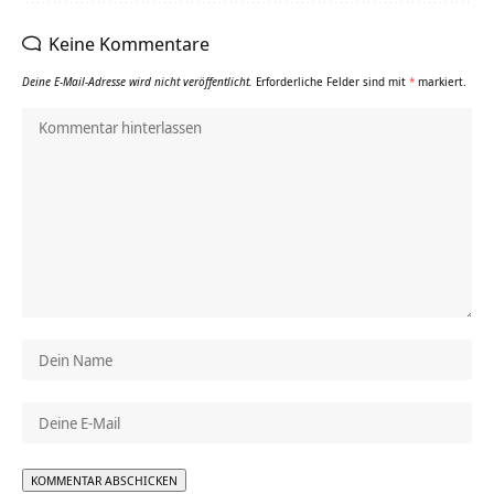
Keine Kommentare
Deine E-Mail-Adresse wird nicht veröffentlicht.
Erforderliche Felder sind mit
*
markiert.