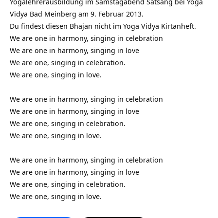
Yogalehrerausbildung im Samstagabend Satsang bei Yoga
Vidya Bad Meinberg am 9. Februar 2013.
Du findest diesen Bhajan nicht im Yoga Vidya Kirtanheft.
We are one in harmony, singing in celebration
We are one in harmony, singing in love
We are one, singing in celebration.
We are one, singing in love.
We are one in harmony, singing in celebration
We are one in harmony, singing in love
We are one, singing in celebration.
We are one, singing in love.
We are one in harmony, singing in celebration
We are one in harmony, singing in love
We are one, singing in celebration.
We are one, singing in love.