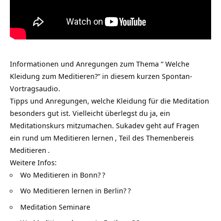
Informationen und Anregungen zum Thema “ Welche
Kleidung zum Meditieren?“ in diesem kurzen Spontan-
Vortragsaudio.
Tipps und Anregungen, welche Kleidung für die Meditation
besonders gut ist. Vielleicht überlegst du ja, ein
Meditationskurs mitzumachen. Sukadev geht auf Fragen
ein rund um
Meditieren lernen
, Teil des Themenbereis
Meditieren
.
Weitere Infos:
Wo Meditieren in Bonn?
?
Wo Meditieren lernen in Berlin?
?
Meditation Seminare