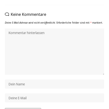
Keine Kommentare
Deine E-Mail-Adresse wird nicht veröffentlicht.
Erforderliche Felder sind mit
*
markiert.