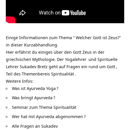
Einige Informationen zum Thema “ Welcher Gott ist Zeus?“
in dieser Kurzabhandlung.
Hier erfährst du einiges über den Gott Zeus in der
griechischen Mythologie. Der
Yogalehrer
und Spirituelle
Lehrer Sukadev Bretz geht auf Fragen ein rund um
Gott
,
Teil des Themenbereis
Spiritualität
.
Weitere Infos:
Was ist Ayurveda Yoga
?
Was bringt Ayurveda
?
Seminar zum Thema Spiritualität
Wer hat mit Ayurveda abgenommen
?
Alle Fragen an Sukadev