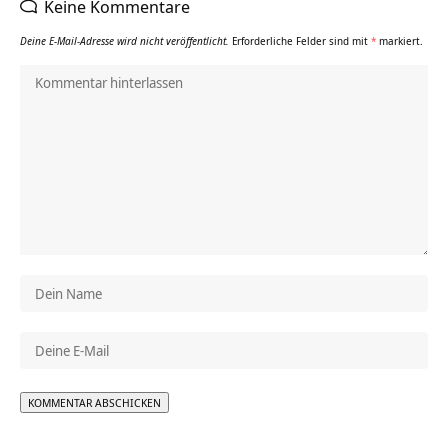
Keine Kommentare
Deine E-Mail-Adresse wird nicht veröffentlicht.
Erforderliche Felder sind mit
*
markiert.
Alternative: