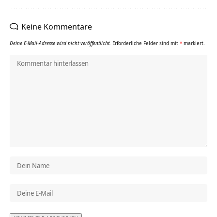
Keine Kommentare
Deine E-Mail-Adresse wird nicht veröffentlicht.
Erforderliche Felder sind mit
*
markiert.