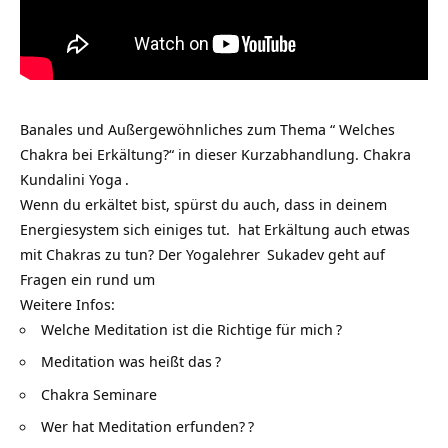
Banales und Außergewöhnliches zum Thema “ Welches
Chakra bei Erkältung?“ in dieser Kurzabhandlung.
Chakra
Kundalini Yoga
.
Wenn du erkältet bist, spürst du auch, dass in deinem
Energiesystem sich einiges tut. hat Erkältung auch etwas
mit Chakras zu tun? Der
Yogalehrer
Sukadev geht auf
Fragen ein rund um
Weitere Infos:
Welche Meditation ist die Richtige für mich
?
Meditation was heißt das
?
Chakra Seminare
Wer hat Meditation erfunden?
?