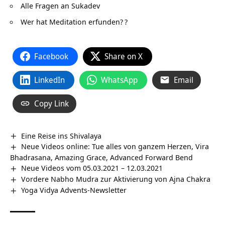
Alle Fragen an Sukadev
Wer hat Meditation erfunden?
?
Facebook
Share on X
LinkedIn
WhatsApp
Email
Copy Link
Eine Reise ins Shivalaya
Neue Videos online: Tue alles von ganzem Herzen, Vira
Bhadrasana, Amazing Grace, Advanced Forward Bend
Neue Videos vom 05.03.2021 – 12.03.2021
Vordere Nabho Mudra zur Aktivierung von Ajna Chakra
Yoga Vidya Advents-Newsletter