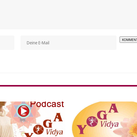
Alterna