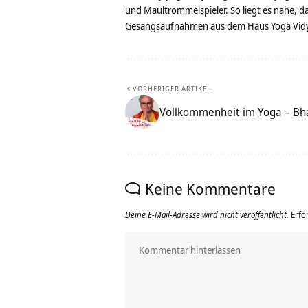
und Maultrommelspieler. So liegt es nahe, 
Gesangsaufnahmen aus dem Haus Yoga Vidya
VORHERIGER ARTIKEL
Vollkommenheit im Yoga – Bha
Keine Kommentare
Deine E-Mail-Adresse wird nicht veröffentlicht.
Erfo