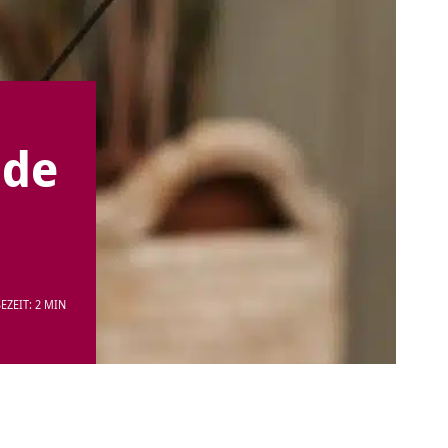
nde
EZEIT: 2 MIN