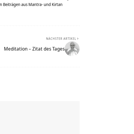
n Beiträgen aus Mantra- und Kirtan
NÄCHSTER ARTIKEL
Meditation – Zitat des Tages