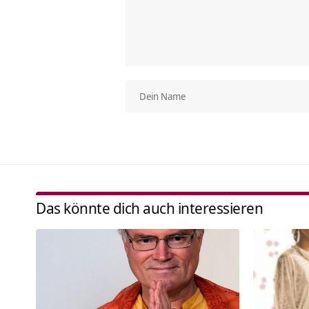
Das könnte dich auch interessieren