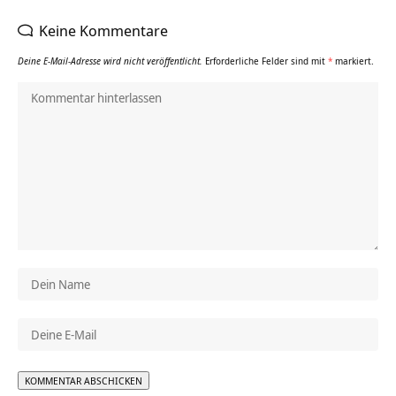
Keine Kommentare
Deine E-Mail-Adresse wird nicht veröffentlicht.
Erforderliche Felder sind mit
*
markiert.