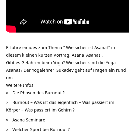
Erfahre einiges zum Thema “ Wie sicher ist Asana?“ in
diesem kleinen kurzen Vortrag.
Asana
Asanas
.
Gibt es Gefahren beim Yoga? Wie sicher sind die Yoga
Asanas? Der
Yogalehrer
Sukadev geht auf Fragen ein rund
um
Weitere Infos:
Die Phasen des Burnout
?
Burnout – Was ist das eigentlich – Was passiert im
Körper – Was passiert im Gehirn
?
Asana Seminare
Welcher Sport bei Burnout
?