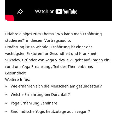
Erfahre einiges zum Thema “ Wo kann man Ernährung
studieren?“ in diesem Vortragsaudio.
Ernährung ist so wichtig. Ernährung ist einer der
wichtigsten Faktoren für Gesundheit und Krankheit.
Sukadev, Gründer von
Yoga Vidya
e.V., geht auf Fragen ein
rund um
Yoga Ernährung
, Teil des Themenbereis
Gesundheit
.
Weitere Infos:
Wie ernähren sich die Menschen am gesündesten
?
Welche Ernährung bei Durchfall
?
Yoga Ernährung Seminare
Sind indische Yogis heutzutage auch vegan
?