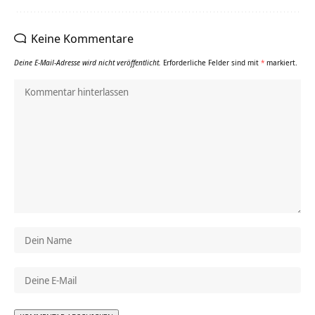
Keine Kommentare
Deine E-Mail-Adresse wird nicht veröffentlicht.
Erforderliche Felder sind mit
*
markiert.