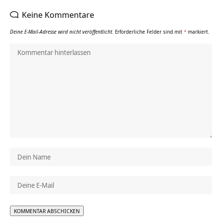
Keine Kommentare
Deine E-Mail-Adresse wird nicht veröffentlicht.
Erforderliche Felder sind mit
*
markiert.