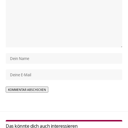
Alternative:
Das könnte dich auch interessieren