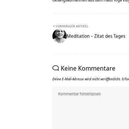
VORHERIGER ARTIKEL
Meditation – Zitat des Tages
Keine Kommentare
Deine E-Mail-Adresse wird nicht veröffentlicht.
Erfo