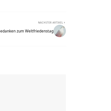
NÄCHSTER ARTIKEL
edanken zum Weltfriedenstag