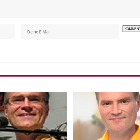
Alterna