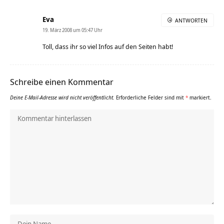
Eva
ANTWORTEN
19. März 2008 um 05:47 Uhr
Toll, dass ihr so viel Infos auf den Seiten habt!
Schreibe einen Kommentar
Deine E-Mail-Adresse wird nicht veröffentlicht.
Erforderliche Felder sind mit
*
markiert.