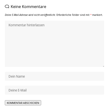
Keine Kommentare
Deine E-Mail-Adresse wird nicht veröffentlicht.
Erforderliche Felder sind mit
*
markiert.
Alternative: