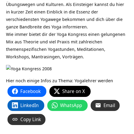
Übungswegen und Kulturen. Als Einsteiger kannst du hier
in kurzer Zeit einen Einblick in die Essenz der
verschiedensten Yogawege bekommen und dich über die
ganze Bandbreite des Yoga informieren.
Wie immer bietet dir der Yoga Kongress einen gelungenen
Mix aus Theorie und viel Praxis mit zahlreichen
themenspezifischen Yogastunden, Meditationen,
Workshops, Mantrasingen, Vorträgen.
Hier noch einige Infos zu Thema:
Yogalehrer werden
Facebook
Share on X
LinkedIn
WhatsApp
Email
Copy Link