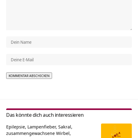
Alternative:
Das könnte dich auch interessieren
Epilepsie, Lampenfieber, Sakral,
zusammengewachsene Wirbel,