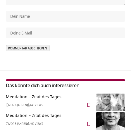
Alternative:
Das könnte dich auch interessieren
Meditation – Zitat des Tages
VOR 6 JAHREN
448 VIEWS
Meditation – Zitat des Tages
VOR 5 JAHREN
409 VIEWS