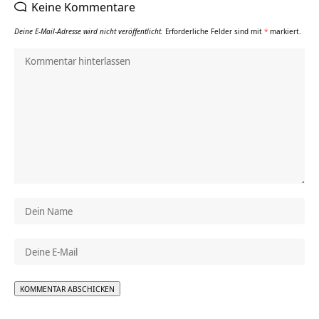
Keine Kommentare
Deine E-Mail-Adresse wird nicht veröffentlicht.
Erforderliche Felder sind mit
*
markiert.
Alternative: