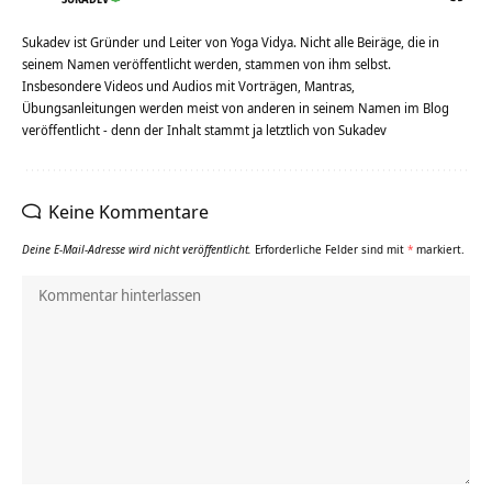
Sukadev ist Gründer und Leiter von Yoga Vidya. Nicht alle Beiräge, die in
seinem Namen veröffentlicht werden, stammen von ihm selbst.
Insbesondere Videos und Audios mit Vorträgen, Mantras,
Übungsanleitungen werden meist von anderen in seinem Namen im Blog
veröffentlicht - denn der Inhalt stammt ja letztlich von Sukadev
Keine Kommentare
Deine E-Mail-Adresse wird nicht veröffentlicht.
Erforderliche Felder sind mit
*
markiert.