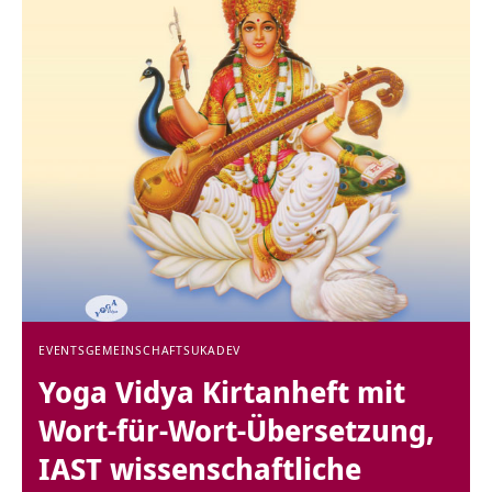
EVENTS
GEMEINSCHAFT
SUKADEV
Yoga Vidya Kirtanheft mit
Wort-für-Wort-Übersetzung,
IAST wissenschaftliche