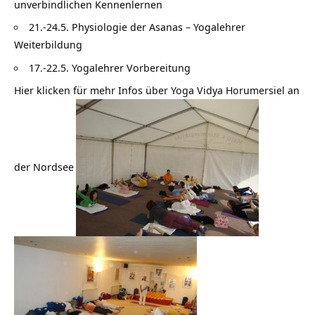
unverbindlichen Kennenlernen
21.-24.5. Physiologie der Asanas – Yogalehrer
Weiterbildung
17.-22.5. Yogalehrer Vorbereitung
Hier klicken für mehr Infos über
Yoga Vidya Horumersiel an
der Nordsee