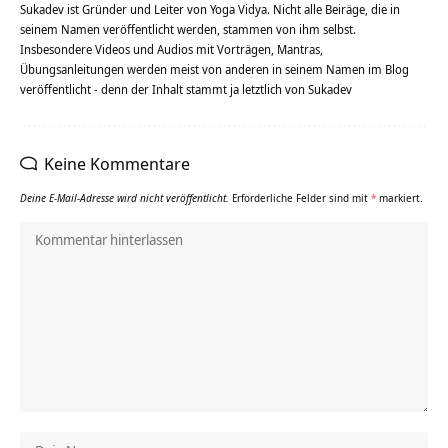
Sukadev ist Gründer und Leiter von Yoga Vidya. Nicht alle Beiräge, die in
seinem Namen veröffentlicht werden, stammen von ihm selbst.
Insbesondere Videos und Audios mit Vorträgen, Mantras,
Übungsanleitungen werden meist von anderen in seinem Namen im Blog
veröffentlicht - denn der Inhalt stammt ja letztlich von Sukadev
Keine Kommentare
Deine E-Mail-Adresse wird nicht veröffentlicht.
Erforderliche Felder sind mit
*
markiert.