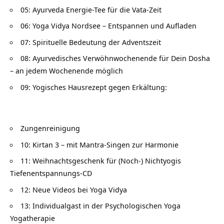
05: Ayurveda Energie-Tee für die Vata-Zeit
06: Yoga Vidya Nordsee – Entspannen und Aufladen
07: Spirituelle Bedeutung der Adventszeit
08: Ayurvedisches Verwöhnwochenende für Dein Dosha
– an jedem Wochenende möglich
09: Yogisches Hausrezept gegen Erkältung:
Zungenreinigung
10: Kirtan 3 – mit Mantra-Singen zur Harmonie
11: Weihnachtsgeschenk für (Noch-) Nichtyogis
Tiefenentspannungs-CD
12: Neue Videos bei Yoga Vidya
13: Individualgast in der Psychologischen Yoga
Yogatherapie