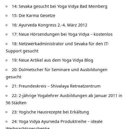
14: Sevaka gesucht bei Yoga Vidya Bad Meinberg
15: Die Karma Gesetze
16: Ayurveda Kongress 2.-4. März 2012
17: Neue Hörsendungen bei Yoga Vidya – kostenlos
18: Netzwerkadministrator und Sevaka für den IT-
Support gesucht
19: Neue Artikel aus dem Yoga Vidya Blog
20: Dolmetscher für Seminare und Ausbildungen
gesucht
21: Freundeskreis – Shivalaya Retreatzentrum
22: 2-jährige Yogalehrer Ausbildungen ab Januar 2011 in
56 Städten
23: Yogische Hausrezepte bei Erkältung
24: Yoga Vidya Ayurveda Produktreihe – ideale
Weihnachtsgeschenke