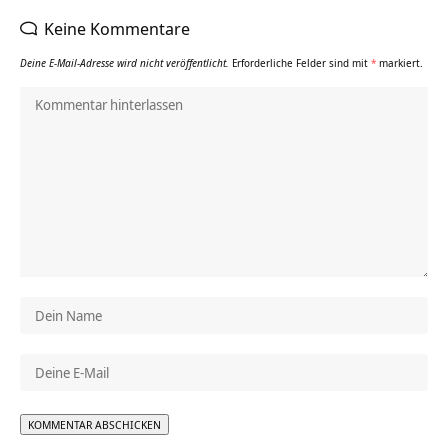
Keine Kommentare
Deine E-Mail-Adresse wird nicht veröffentlicht.
Erforderliche Felder sind mit
*
markiert.